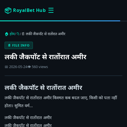
☰
📦
RoyalBet Hub
🏠 होम
/
📁
/
📄 लकी जैकपॉट से रातोंरात अमीर
📄 FILE INFO
लकी जैकपॉट से रातोंरात अमीर
📅 2026-05-24
👁 560 views
लकी जैकपॉट से रातोंरात अमीर
लकी जैकपॉट से रातोंरात अमीर किस्मत कब बदल जाए, किसी को पता नहीं
होता। सुमित वर्म…
लकी जैकपॉट से रातोंरात अमीर
लकी जैकपॉट से रातोंरात अमीर