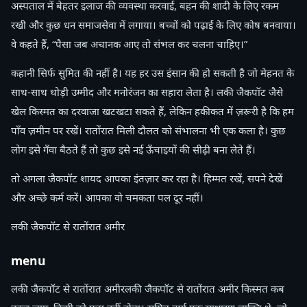
अस्पताल में बेहतर इलाज की व्यवस्था करवाई, बहन की शादी के लिए रकम
रखी और कुछ धन समाजसेवा में लगाया। बच्चों को पढ़ाई के लिए कोष बनवाया।
वे कहते हैं, “पैसा जब अचानक आए तो संभल कर चलना चाहिए।”
कहानी सिर्फ सुमित की नहीं है। यह हर उस इंसान की हो सकती है जो मेहनत के
साथ-साथ थोड़ी उम्मीद और मनोरंजन का सहारा लेता है। लकी जैकपॉट जैसे
खेल किस्मत का दरवाजा खटखटा सकते हैं, लेकिन हकीकत में ज़रूरी है कि हम
पाँव ज़मीन पर रखें। रातोंरात मिली दौलत को संभालना भी एक कला है। कुछ
लोग इसे गँवा बैठते हैं तो कुछ इसे नई ऊँचाइयों की सीढ़ी बना लेते हैं।
तो अगला जैकपॉट शायद आपका इंतज़ार कर रहा है। हिम्मत रखें, सपने देखें
और अच्छे कर्म करें। आपका वो चमकता पल दूर नहीं।
लकी जैकपॉट से रातोंरात अमीर
menu
लकी जैकपॉट से रातोंरात अमीरलकी जैकपॉट से रातोंरात अमीर किस्मत कब